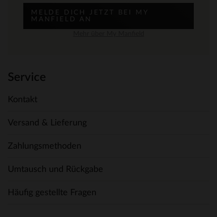
MELDE DICH JETZT BEI MY
MANFIELD AN
Mehr über My Manfield
Service
Kontakt
Versand & Lieferung
Zahlungsmethoden
Umtausch und Rückgabe
Häufig gestellte Fragen