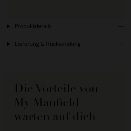
Produktdetails
Lieferung & Rücksendung
Die Vorteile von
My Manfield
warten auf dich