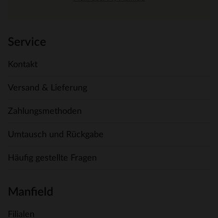
Service
Kontakt
Versand & Lieferung
Zahlungsmethoden
Umtausch und Rückgabe
Häufig gestellte Fragen
Manfield
Filialen