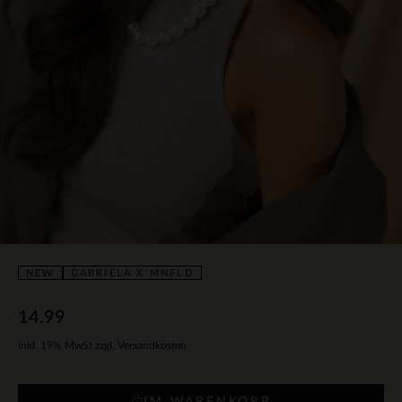
NEW
GABRIELA X MNFLD
14.99
Inkl. 19% MwSt zzgl. Versandkosten
IM WARENKORB