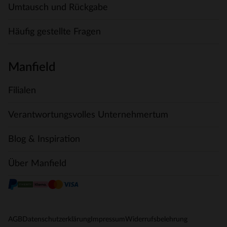
Umtausch und Rückgabe
Häufig gestellte Fragen
Manfield
Filialen
Verantwortungsvolles Unternehmertum
Blog & Inspiration
Über Manfield
AGB
Datenschutzerklärung
Impressum
Widerrufsbelehrung