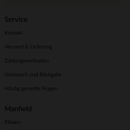
Service
Kontakt
Versand & Lieferung
Zahlungsmethoden
Umtausch und Rückgabe
Häufig gestellte Fragen
Manfield
Filialen