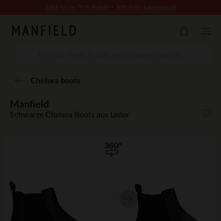
Zum Inhalt springen
SALE bis zu 70 % Rabatt + 10% Extra kassenrabatt
Chelsea boots
Manfield
Schwarze Chelsea Boots aus Leder