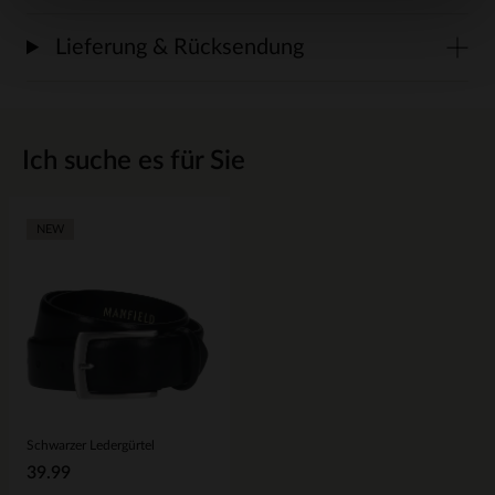
Lieferung & Rücksendung
Ich suche es für Sie
NEW
Schwarzer Ledergürtel
39.99