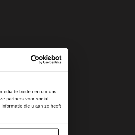
×
 media te bieden en om ons
ze partners voor social
nformatie die u aan ze heeft