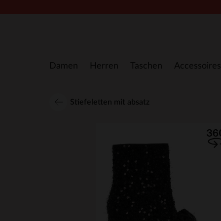
Zum Inhalt springen
Damen
Herren
Taschen
Accessoires
Stiefeletten mit absatz