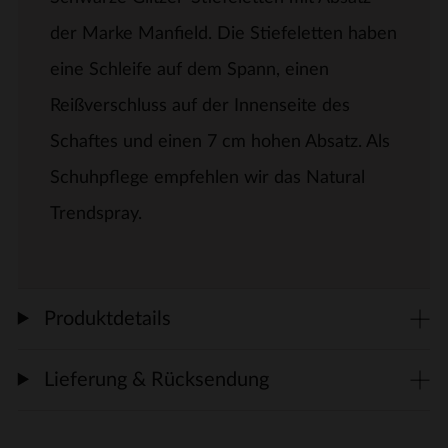
der Marke Manfield. Die Stiefeletten haben
eine Schleife auf dem Spann, einen
Reißverschluss auf der Innenseite des
Schaftes und einen 7 cm hohen Absatz. Als
Schuhpflege empfehlen wir das Natural
Trendspray.
Produktdetails
Lieferung & Rücksendung