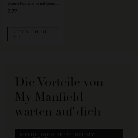
Braune Haarspange mit Leoprint
7.99
BESTELLEN SIE
MIT
Die Vorteile von
My Manfield
warten auf dich
MELDE DICH JETZT BEI MY