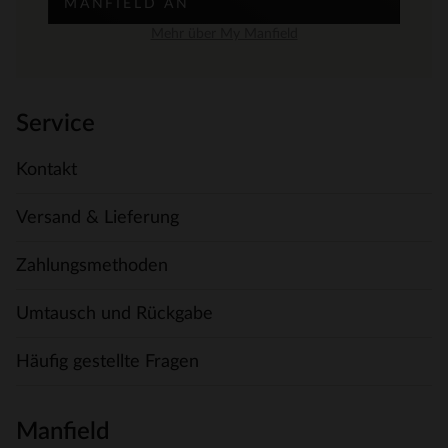
MANFIELD AN
Mehr über My Manfield
Service
Kontakt
Versand & Lieferung
Zahlungsmethoden
Umtausch und Rückgabe
Häufig gestellte Fragen
Manfield