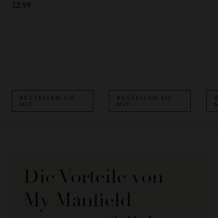
12.99
BESTELLEN SIE
BESTELLEN SIE
MIT
MIT
Die Vorteile von
My Manfield