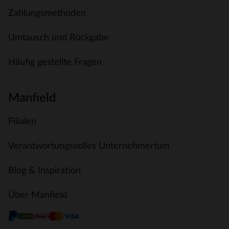
Zahlungsmethoden
Umtausch und Rückgabe
Häufig gestellte Fragen
Manfield
Filialen
Verantwortungsvolles Unternehmertum
Blog & Inspiration
Über Manfield