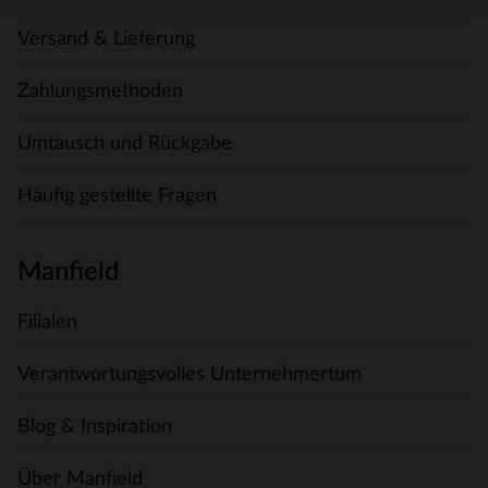
Versand & Lieferung
Zahlungsmethoden
Umtausch und Rückgabe
Häufig gestellte Fragen
Manfield
Filialen
Verantwortungsvolles Unternehmertum
Blog & Inspiration
Über Manfield