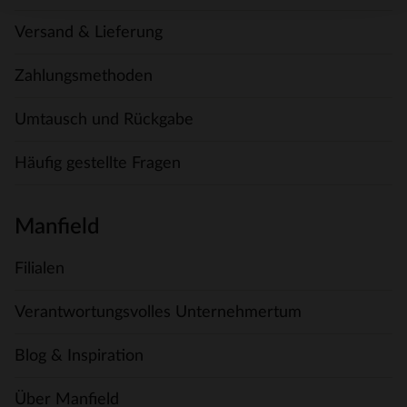
Versand & Lieferung
Zahlungsmethoden
Umtausch und Rückgabe
Häufig gestellte Fragen
Manfield
Filialen
Verantwortungsvolles Unternehmertum
Blog & Inspiration
Über Manfield