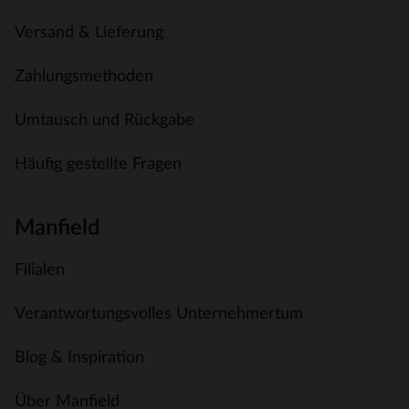
Versand & Lieferung
Zahlungsmethoden
Umtausch und Rückgabe
Häufig gestellte Fragen
Manfield
Filialen
Verantwortungsvolles Unternehmertum
Blog & Inspiration
Über Manfield