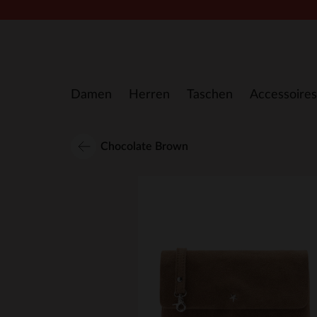
Zum Inhalt springen
Damen
Herren
Taschen
Accessoires
Chocolate Brown