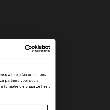
×
 media te bieden en om ons
ze partners voor social
nformatie die u aan ze heeft