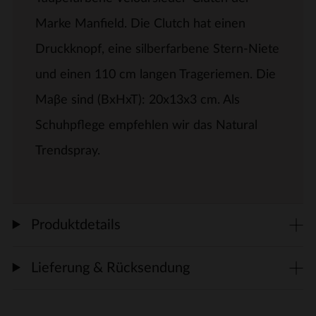
Marke Manfield. Die Clutch hat einen
Druckknopf, eine silberfarbene Stern-Niete
und einen 110 cm langen Trageriemen. Die
Maβe sind (BxHxT): 20x13x3 cm. Als
Schuhpflege empfehlen wir das Natural
Trendspray.
Produktdetails
Lieferung & Rücksendung