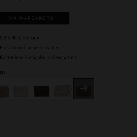
IM WARENKORB
Schnelle Lieferung
Einfach und sicher bezahlen
Kostenlose Rückgabe in Geschäften
en
+8