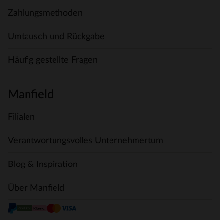
Zahlungsmethoden
Umtausch und Rückgabe
Häufig gestellte Fragen
Manfield
Filialen
Verantwortungsvolles Unternehmertum
Blog & Inspiration
Über Manfield