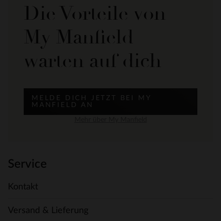
Die Vorteile von
My Manfield
warten auf dich
MELDE DICH JETZT BEI MY
MANFIELD AN
Mehr über My Manfield
Service
Kontakt
Versand & Lieferung