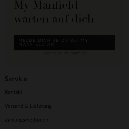
My Manfield
warten auf dich
MELDE DICH JETZT BEI MY
MANFIELD AN
Mehr über My Manfield
Service
Kontakt
Versand & Lieferung
Zahlungsmethoden