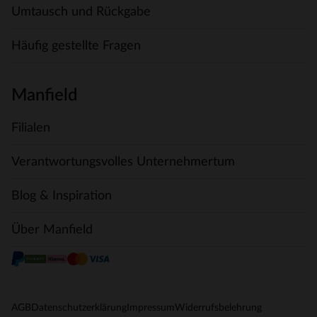
Umtausch und Rückgabe
Häufig gestellte Fragen
Manfield
Filialen
Verantwortungsvolles Unternehmertum
Blog & Inspiration
Über Manfield
AGB
Datenschutzerklärung
Impressum
Widerrufsbelehrung