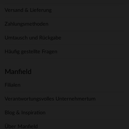
Versand & Lieferung
Zahlungsmethoden
Umtausch und Rückgabe
Häufig gestellte Fragen
Manfield
Filialen
Verantwortungsvolles Unternehmertum
Blog & Inspiration
Über Manfield