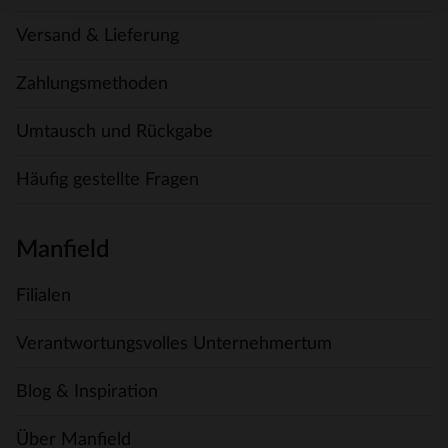
Versand & Lieferung
Zahlungsmethoden
Umtausch und Rückgabe
Häufig gestellte Fragen
Manfield
Filialen
Verantwortungsvolles Unternehmertum
Blog & Inspiration
Über Manfield