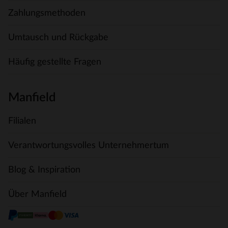
Zahlungsmethoden
Umtausch und Rückgabe
Häufig gestellte Fragen
Manfield
Filialen
Verantwortungsvolles Unternehmertum
Blog & Inspiration
Über Manfield