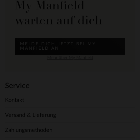
My Manfield
warten auf dich
MELDE DICH JETZT BEI MY
MANFIELD AN
Mehr über My Manfield
Service
Kontakt
Versand & Lieferung
Zahlungsmethoden