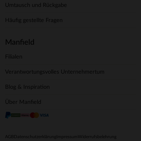
Umtausch und Rückgabe
Häufig gestellte Fragen
Manfield
Filialen
Verantwortungsvolles Unternehmertum
Blog & Inspiration
Über Manfield
AGB
Datenschutzerklärung
Impressum
Widerrufsbelehrung