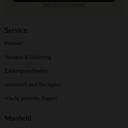
Mehr über My Manfield
Service
Kontakt
Versand & Lieferung
Zahlungsmethoden
Umtausch und Rückgabe
Häufig gestellte Fragen
Manfield