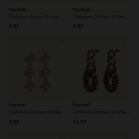
Manfield
Manfield
Goldfarbene Blumen-Ohrringe
Goldfarbene Ohrringe mit Steinchen
9.99
9.99
Manfield
Manfield
Goldfarbene Statement-Ohrringe
Goldfarbene Ohrringe mit farbigen Perlen
9.99
14.99