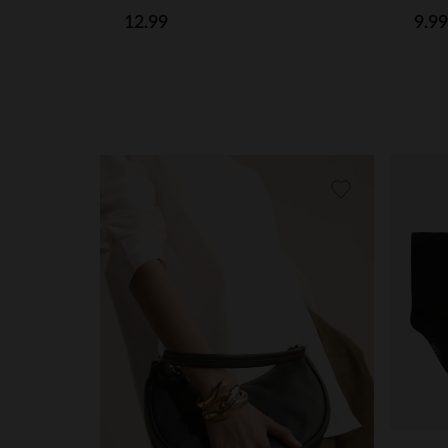
12.99
9.99