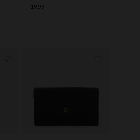
19.99