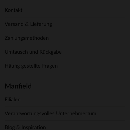
Kontakt
Versand & Lieferung
Zahlungsmethoden
Umtausch und Rückgabe
Häufig gestellte Fragen
Manfield
Filialen
Verantwortungsvolles Unternehmertum
Blog & Inspiration