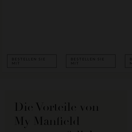
BESTELLEN SIE
BESTELLEN SIE
MIT
MIT
Die Vorteile von
My Manfield