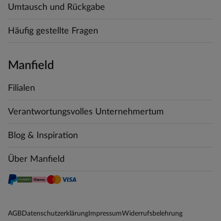
Umtausch und Rückgabe
Häufig gestellte Fragen
Manfield
Filialen
Verantwortungsvolles Unternehmertum
Blog & Inspiration
Über Manfield
AGB
Datenschutzerklärung
Impressum
Widerrufsbelehrung