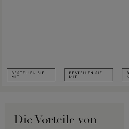
BESTELLEN SIE
BESTELLEN SIE
MIT
MIT
Die Vorteile von