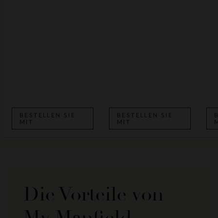
BESTELLEN SIE
BESTELLEN SIE
MIT
MIT
Die Vorteile von
My Manfield