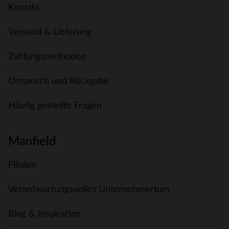
Kontakt
Versand & Lieferung
Zahlungsmethoden
Umtausch und Rückgabe
Häufig gestellte Fragen
Manfield
Filialen
Verantwortungsvolles Unternehmertum
Blog & Inspiration