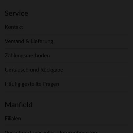
Service
Kontakt
Versand & Lieferung
Zahlungsmethoden
Umtausch und Rückgabe
Häufig gestellte Fragen
Manfield
Filialen
Verantwortungsvolles Unternehmertum