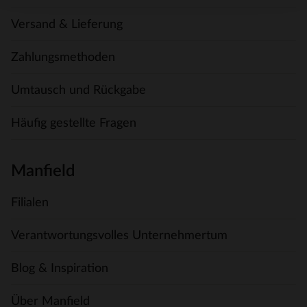
Versand & Lieferung
Zahlungsmethoden
Umtausch und Rückgabe
Häufig gestellte Fragen
Manfield
Filialen
Verantwortungsvolles Unternehmertum
Blog & Inspiration
Über Manfield