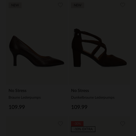
NEW
NEW
No Stress
No Stress
Braune Lederpumps
Dunkelbraune Lederpumps
109.99
109.99
-30%
-10% EXTRA