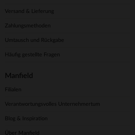
Versand & Lieferung
Zahlungsmethoden
Umtausch und Rückgabe
Häufig gestellte Fragen
Manfield
Filialen
Verantwortungsvolles Unternehmertum
Blog & Inspiration
Über Manfield