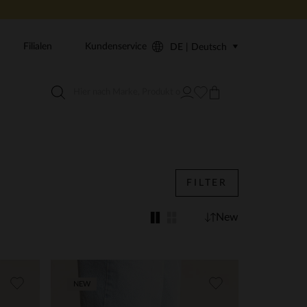
Filialen
Kundenservice
DE | Deutsch
FILTER
New
NEW