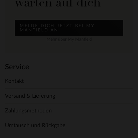
warten auf dich
MELDE DICH JETZT BEI MY
MANFIELD AN
Mehr über My Manfield
Service
Kontakt
Versand & Lieferung
Zahlungsmethoden
Umtausch und Rückgabe