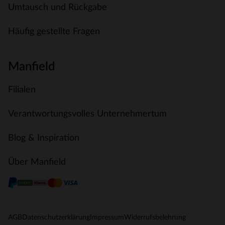
Umtausch und Rückgabe
Häufig gestellte Fragen
Manfield
Filialen
Verantwortungsvolles Unternehmertum
Blog & Inspiration
Über Manfield
AGB
Datenschutzerklärung
Impressum
Widerrufsbelehrung