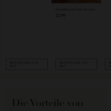
Dunkelbraunes Tuch mit schwarz-weißen Details
12.99
BESTELLEN SIE
BESTELLEN SIE
MIT
MIT
Die Vorteile von