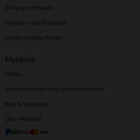
Zahlungsmethoden
Umtausch und Rückgabe
Häufig gestellte Fragen
Manfield
Filialen
Verantwortungsvolles Unternehmertum
Blog & Inspiration
Über Manfield