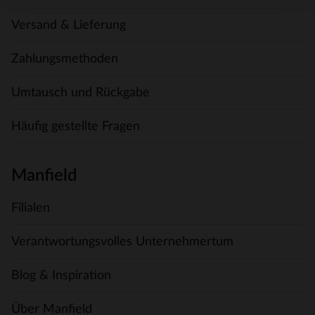
Versand & Lieferung
Zahlungsmethoden
Umtausch und Rückgabe
Häufig gestellte Fragen
Manfield
Filialen
Verantwortungsvolles Unternehmertum
Blog & Inspiration
Über Manfield