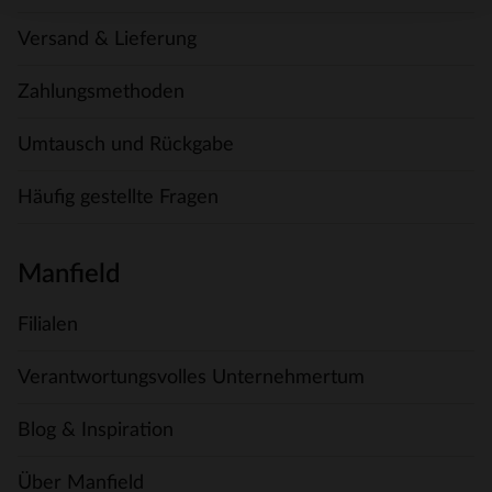
Versand & Lieferung
Zahlungsmethoden
Umtausch und Rückgabe
Häufig gestellte Fragen
Manfield
Filialen
Verantwortungsvolles Unternehmertum
Blog & Inspiration
Über Manfield