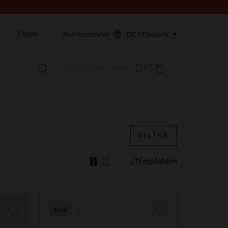
Filialen
Kundenservice
DE | Deutsch
FILTER
Empfohlen
NEW