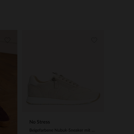
No Stress
Beigefarbene Nubuk-Sneaker mit Reißverschluss