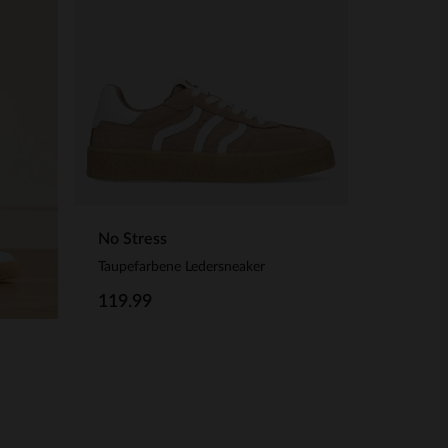
No Stress
Taupefarbene Ledersneaker
119.99