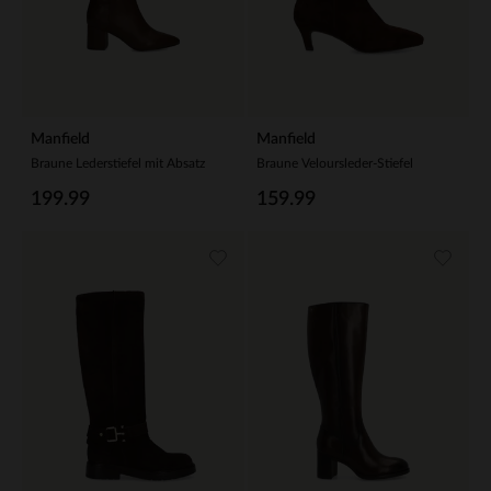
Manfield
Manfield
Braune Lederstiefel mit Absatz
Braune Veloursleder-Stiefel
199.99
159.99