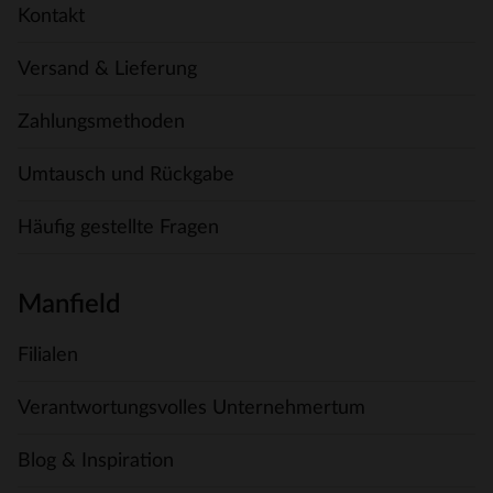
Kontakt
Versand & Lieferung
Zahlungsmethoden
Umtausch und Rückgabe
Häufig gestellte Fragen
Manfield
Filialen
Verantwortungsvolles Unternehmertum
Blog & Inspiration