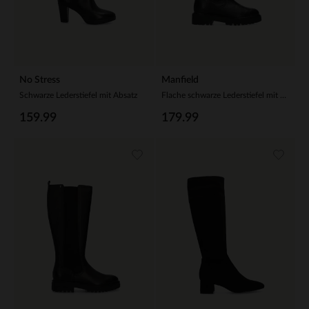
No Stress
Manfield
Schwarze Lederstiefel mit Absatz
Flache schwarze Lederstiefel mit hohem Schaft
159.99
179.99