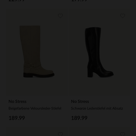
No Stress
No Stress
Beigefarbene Veloursleder-Stiefel
Schwarze Lederstiefel mit Absatz
189.99
189.99