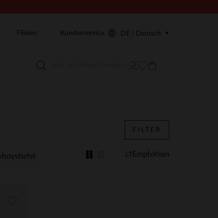
Filialen
Kundenservice
DE | Deutsch
FILTER
Empfohlen
boystiefel