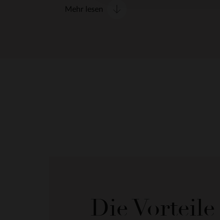
Mehr lesen
Die Vorteil