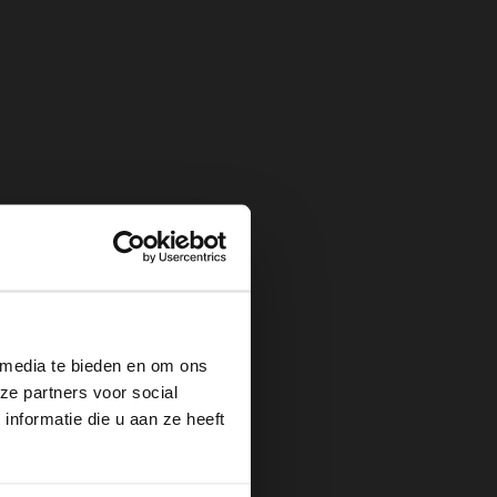
×
 media te bieden en om ons
ze partners voor social
nformatie die u aan ze heeft