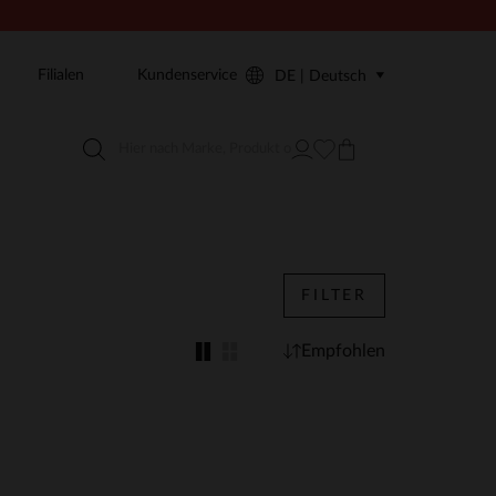
Filialen
Kundenservice
DE | Deutsch
FILTER
Empfohlen