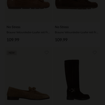
No Stress
No Stress
Braune Veloursleder-Loafer mit Fransen
Braune Veloursleder-Loafer mit Fransen
109.99
109.99
NEW