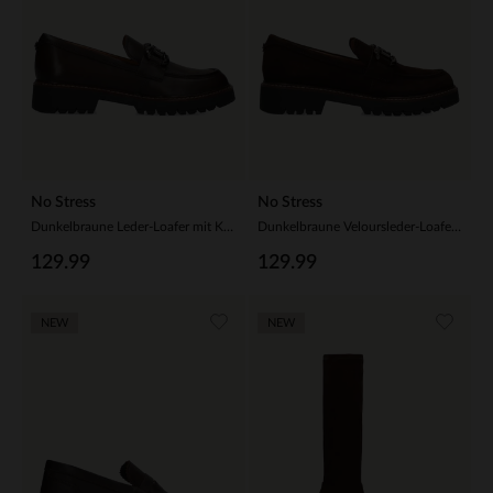
No Stress
No Stress
Dunkelbraune Leder-Loafer mit Kette
Dunkelbraune Veloursleder-Loafer mit Kette
129.99
129.99
NEW
NEW