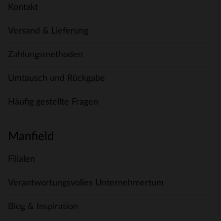
Kontakt
Versand & Lieferung
Zahlungsmethoden
Umtausch und Rückgabe
Häufig gestellte Fragen
Manfield
Filialen
Verantwortungsvolles Unternehmertum
Blog & Inspiration