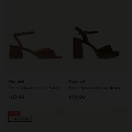
Manfield
Manfield
Braune Veloursleder-Sandaletten
Braune Veloursleder-Sandaletten
109.99
129.99
-40%
-10% EXTRA