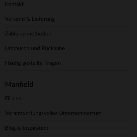
Kontakt
Versand & Lieferung
Zahlungsmethoden
Umtausch und Rückgabe
Häufig gestellte Fragen
Manfield
Filialen
Verantwortungsvolles Unternehmertum
Blog & Inspiration