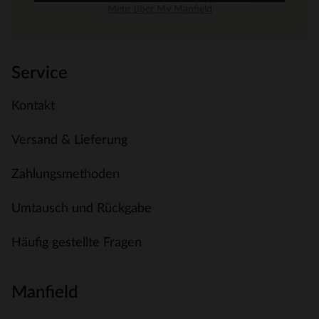
Mehr über My Manfield
Service
Kontakt
Versand & Lieferung
Zahlungsmethoden
Umtausch und Rückgabe
Häufig gestellte Fragen
Manfield