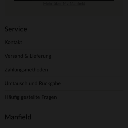
Mehr über My Manfield
Service
Kontakt
Versand & Lieferung
Zahlungsmethoden
Umtausch und Rückgabe
Häufig gestellte Fragen
Manfield