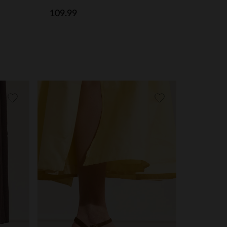
109.99