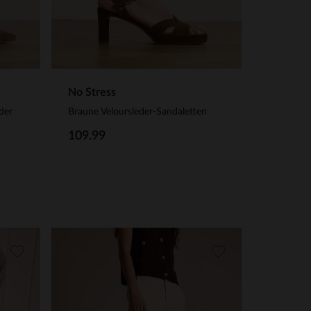
No Stress
der
Braune Veloursleder-Sandaletten
109.99