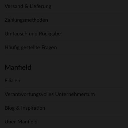
Versand & Lieferung
Zahlungsmethoden
Umtausch und Rückgabe
Häufig gestellte Fragen
Manfield
Filialen
Verantwortungsvolles Unternehmertum
Blog & Inspiration
Über Manfield