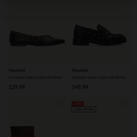
Manfield
Manfield
Schwarze Leder-Loafer mit Nieten
Schwarze Leder-Loafer mit Nieten
129.99
149.99
-50%
-10% EXTRA