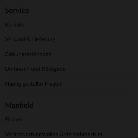
Service
Kontakt
Versand & Lieferung
Zahlungsmethoden
Umtausch und Rückgabe
Häufig gestellte Fragen
Manfield
Filialen
Verantwortungsvolles Unternehmertum