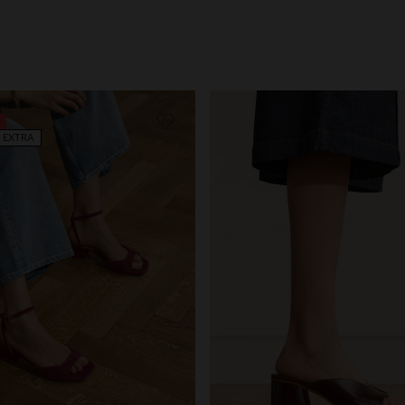
 EXTRA