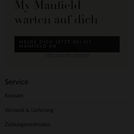
My Manfield
warten auf dich
MELDE DICH JETZT BEI MY
MANFIELD AN
Mehr über My Manfield
Service
Kontakt
Versand & Lieferung
Zahlungsmethoden