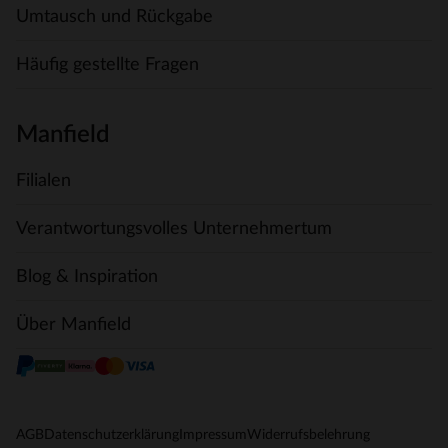
Umtausch und Rückgabe
Häufig gestellte Fragen
Manfield
Filialen
Verantwortungsvolles Unternehmertum
Blog & Inspiration
Über Manfield
AGB
Datenschutzerklärung
Impressum
Widerrufsbelehrung