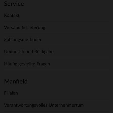
Service
Kontakt
Versand & Lieferung
Zahlungsmethoden
Umtausch und Rückgabe
Häufig gestellte Fragen
Manfield
Filialen
Verantwortungsvolles Unternehmertum