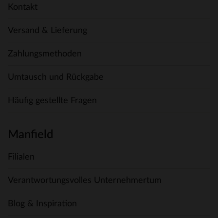
Kontakt
Versand & Lieferung
Zahlungsmethoden
Umtausch und Rückgabe
Häufig gestellte Fragen
Manfield
Filialen
Verantwortungsvolles Unternehmertum
Blog & Inspiration