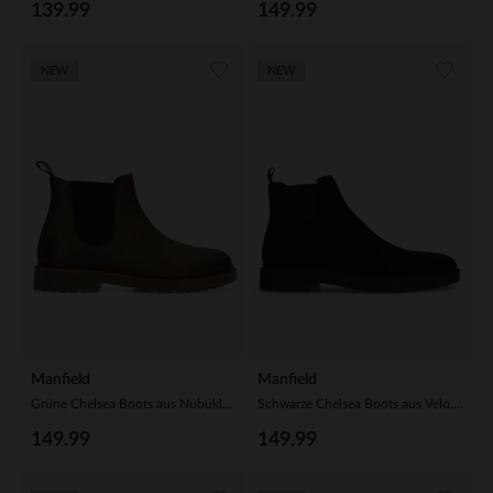
139.99
149.99
NEW
NEW
Manfield
Manfield
Grüne Chelsea Boots aus Nubukleder
Schwarze Chelsea Boots aus Veloursleder
149.99
149.99