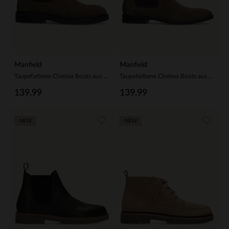
Manfield
Manfield
Taupefarbene Chelsea Boots aus Veloursleder
Taupefarbene Chelsea Boots aus Veloursleder
139.99
139.99
NEW
NEW