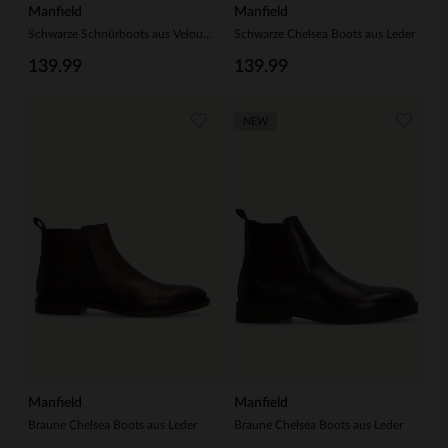
Manfield
Manfield
Schwarze Schnürboots aus Veloursleder
Schwarze Chelsea Boots aus Leder
139.99
139.99
NEW
Manfield
Manfield
Braune Chelsea Boots aus Leder
Braune Chelsea Boots aus Leder