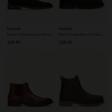
Manfield
Manfield
Braune Chelsea Boots aus Veloursleder
Braune Chelsea Boots aus Veloursleder
149.99
139.99